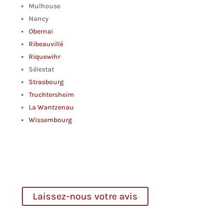
Mulhouse
Nancy
Obernai
Ribeauvillé
Riquewihr
Sélestat
Strasbourg
Truchtersheim
La Wantzenau
Wissembourg
Laissez-nous votre avis