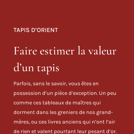
TAPIS D’ORIENT
Faire estimer la valeur
d’un tapis
Parfois, sans le savoir, vous êtes en
possession d’un pièce d’exception. Un peu
comme ces tableaux de maîtres qui
dorment dans les greniers de nos grand-
mères, ou ces livres anciens qui n’ont l’air
de rien et valent pourtant leur pesant d’or.