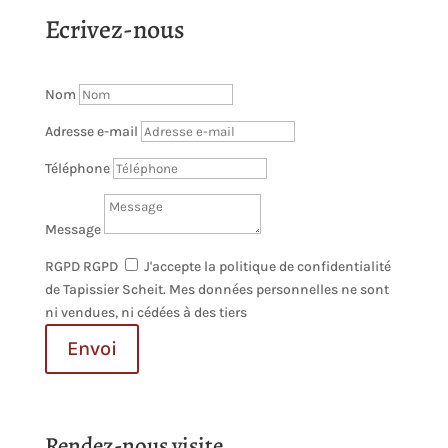
Ecrivez-nous
Nom
Adresse e-mail
Téléphone
Message
RGPD
RGPD
J'accepte la politique de confidentialité
de Tapissier Scheit. Mes données personnelles ne sont
ni vendues, ni cédées à des tiers
Envoi
Rendez-nous visite