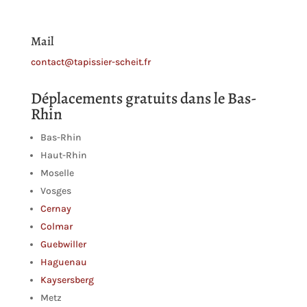
Mail
contact@tapissier-scheit.fr
Déplacements gratuits dans le Bas-
Rhin
Bas-Rhin
Haut-Rhin
Moselle
Vosges
Cernay
Colmar
Guebwiller
Haguenau
Kaysersberg
Metz