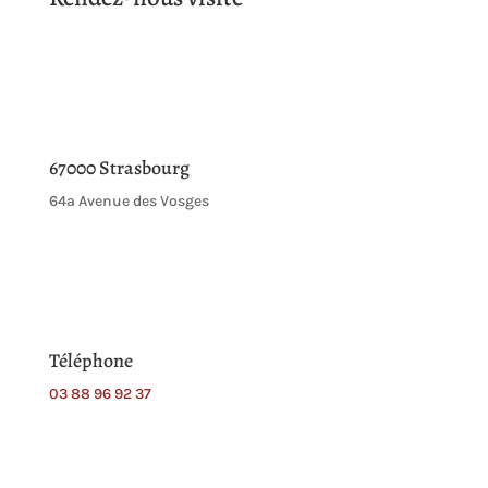
67000 Strasbourg
64a Avenue des Vosges
Téléphone
03 88 96 92 37