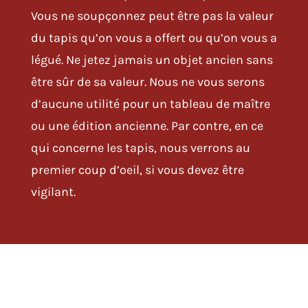
Vous ne soupçonnez peut être pas la valeur
du tapis qu’on vous a offert ou qu’on vous a
légué. Ne jetez jamais un objet ancien sans
être sûr de sa valeur. Nous ne vous serons
d’aucune utilité pour un tableau de maître
ou une édition ancienne. Par contre, en ce
qui concerne les tapis, nous verrons au
premier coup d’oeil, si vous devez être
vigilant.
Combien vaut un tapis ancien ?