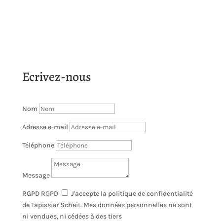
Ecrivez-nous
Nom
Adresse e-mail
Téléphone
Message
RGPD
RGPD
J'accepte la politique de confidentialité
de Tapissier Scheit. Mes données personnelles ne sont
ni vendues, ni cédées à des tiers