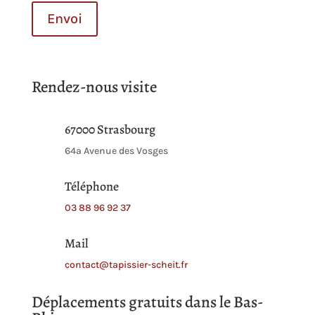
Envoi
Rendez-nous visite
67000 Strasbourg
64a Avenue des Vosges
Téléphone
03 88 96 92 37
Mail
contact@tapissier-scheit.fr
Déplacements gratuits dans le Bas-