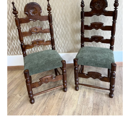
Chaises salle à manger rustiques