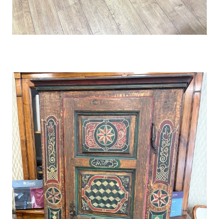
Rénovation d’une table basse
rectangulaire