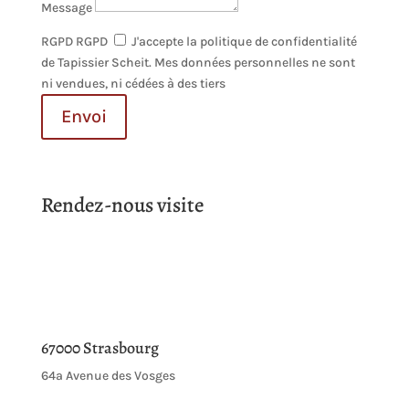
Message
RGPD
RGPD
J'accepte la politique de confidentialité
de Tapissier Scheit. Mes données personnelles ne sont
ni vendues, ni cédées à des tiers
Envoi
Rendez-nous visite
67000 Strasbourg
64a Avenue des Vosges