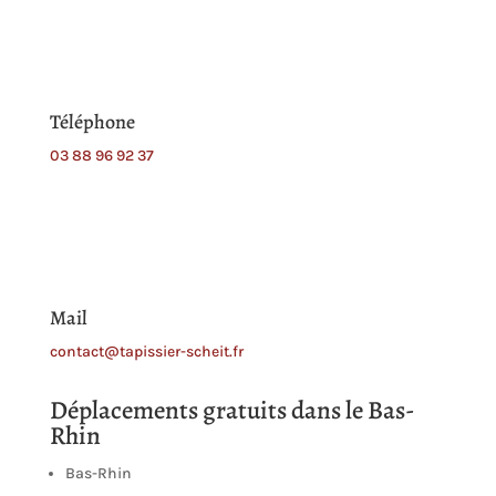
Téléphone
03 88 96 92 37
Mail
contact@tapissier-scheit.fr
Déplacements gratuits dans le Bas-
Rhin
Bas-Rhin