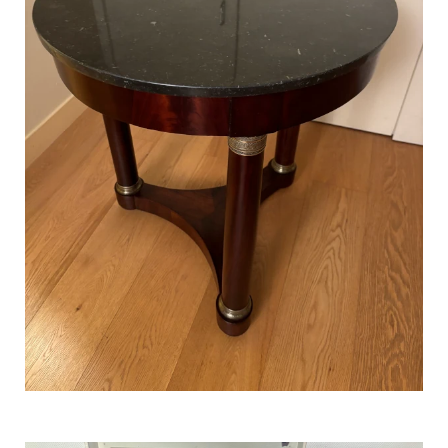
Rénovation d’un table empire