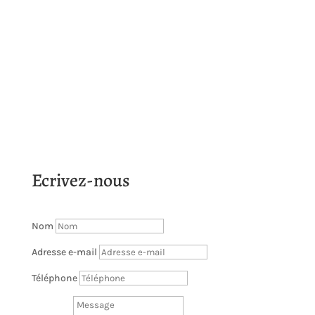
En savoir plus
Ecrivez-nous
Nom
Adresse e-mail
Téléphone