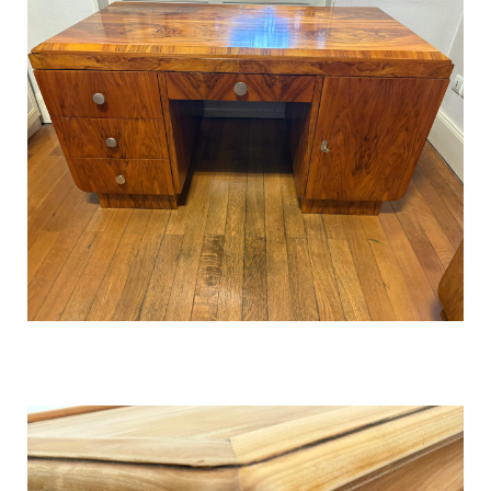
Rénovation d’un bureau d’époque
Art déco