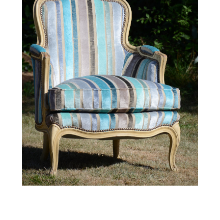
Relooker de vieux meubles