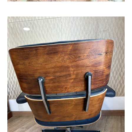
Faites rénover votre table basse