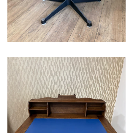
Rénovation chaise de bureau