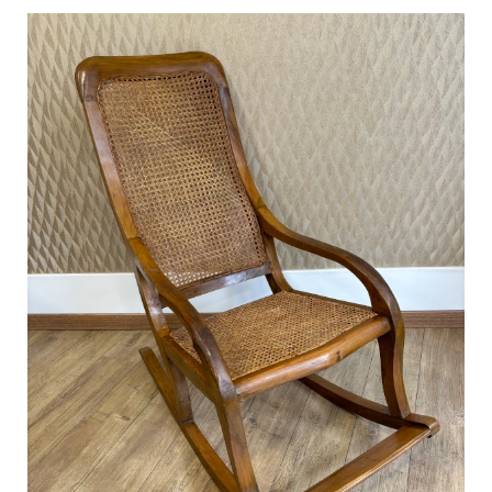
Chaise cannée