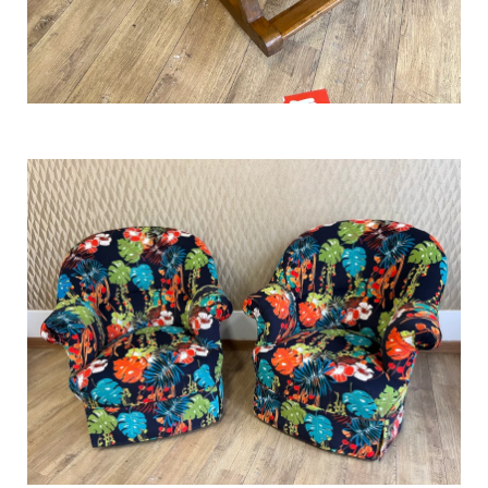
Rocking chair