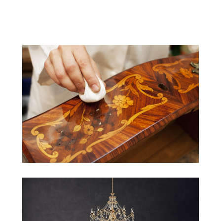
Brillant ou mat, nous pouvons enfin appliquer
les finitions de votre choix, selon l’effet
recherché.