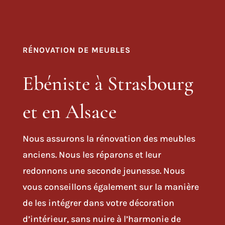
RÉNOVATION DE MEUBLES
Ebéniste à Strasbourg
et en Alsace
Nous assurons la rénovation des meubles
anciens. Nous les réparons et leur
redonnons une seconde jeunesse. Nous
vous conseillons également sur la manière
de les intégrer dans votre
décoration
d’intérieur
, sans nuire à l’harmonie de