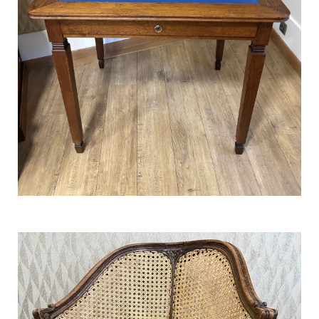
Rénovation d’un bureau à gradin