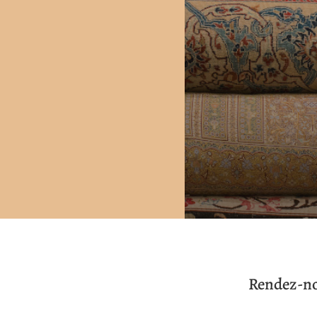
Rendez-no