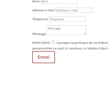
Nom
Adresse e-mail
Téléphone
Message
RGPD
RGPD
J'accepte la politique de confiden
personnelles ne sont ni vendues, ni cédées à des t
Envoi