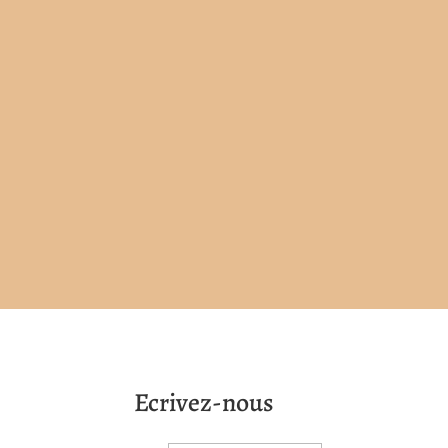
Ecrivez-nous