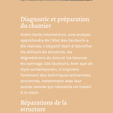
Diagnostic et préparation
du chantier
Avant toute intervention, une analyse
approfondie de l’état des fauteuils a
été réalisée. L’objectif était d’identifier
les défauts de structure, les
dégradations du bois et les lacunes
du cannage. Ces fauteuils, bien que de
style contemporain, s’inspirent
fortement des techniques artisanales
anciennes, notamment avec leur
assise cannée qui nécessite un travail
à la main.
Réparations de la
structure