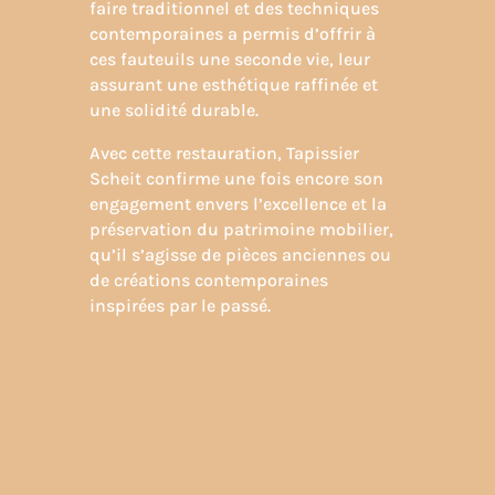
faire traditionnel et des techniques
contemporaines a permis d’offrir à
ces fauteuils une seconde vie, leur
assurant une esthétique raffinée et
une solidité durable.
Avec cette restauration, Tapissier
Scheit confirme une fois encore son
engagement envers l’excellence et la
préservation du patrimoine mobilier,
qu’il s’agisse de pièces anciennes ou
de créations contemporaines
inspirées par le passé.