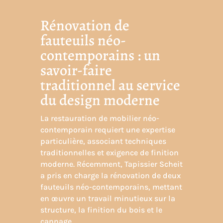
Rénovation de
fauteuils néo-
contemporains : un
savoir-faire
traditionnel au service
du design moderne
La restauration de mobilier néo-
contemporain requiert une expertise
particulière, associant techniques
traditionnelles et exigence de finition
moderne. Récemment,
Tapissier Schei
t
a pris en charge la
rénovation de deux
fauteuils néo-contemporains
, mettant
en œuvre un travail minutieux sur la
structure, la finition du bois et le
cannage
.