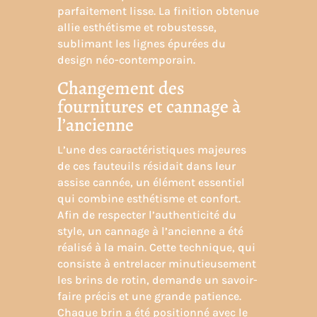
parfaitement lisse. La finition obtenue
allie esthétisme et robustesse,
sublimant les lignes épurées du
design néo-contemporain.
Changement des
fournitures et cannage à
l’ancienne
L’une des caractéristiques majeures
de ces fauteuils résidait dans leur
assise cannée, un élément essentiel
qui combine esthétisme et confort.
Afin de respecter l’authenticité du
style,
un cannage à l’ancienne a été
réalisé à la main
. Cette technique, qui
consiste à entrelacer minutieusement
les brins de rotin, demande un savoir-
faire précis et une grande patience.
Chaque brin a été positionné avec le