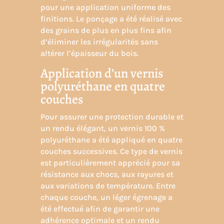
pour une application uniforme des
finitions. Le ponçage a été réalisé avec
des grains de plus en plus fins afin
d’éliminer les irrégularités sans
altérer l’épaisseur du bois.
Application d’un vernis
polyuréthane en quatre
couches
Pour assurer une protection durable et
un rendu élégant, un vernis 100 %
polyuréthane a été appliqué en quatre
couches successives. Ce type de vernis
est particulièrement apprécié pour sa
résistance aux chocs, aux rayures et
aux variations de température. Entre
chaque couche, un léger égrenage a
été effectué afin de garantir une
adhérence optimale et un rendu