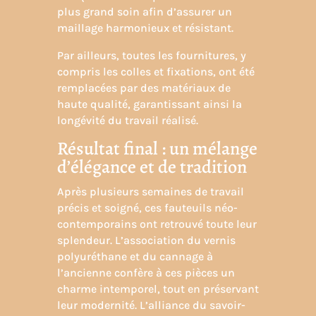
plus grand soin afin d’assurer un
maillage harmonieux et résistant.
Par ailleurs, toutes les fournitures, y
compris les colles et fixations, ont été
remplacées par des matériaux de
haute qualité, garantissant ainsi la
longévité du travail réalisé.
Résultat final : un mélange
d’élégance et de tradition
Après plusieurs semaines de travail
précis et soigné, ces fauteuils néo-
contemporains ont retrouvé toute leur
splendeur. L’association du vernis
polyuréthane et du cannage à
l’ancienne confère à ces pièces un
charme intemporel, tout en préservant
leur modernité. L’alliance du savoir-