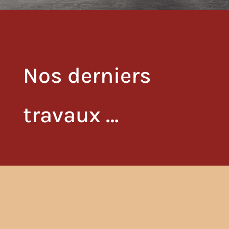
Nos derniers
travaux …