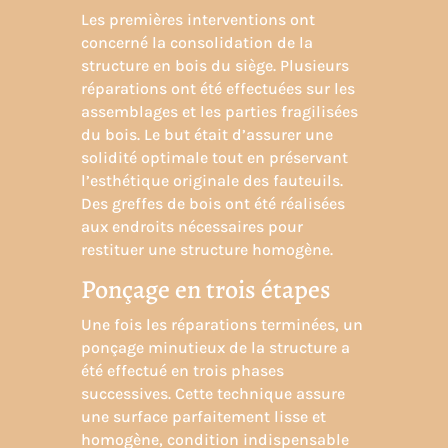
Les premières interventions ont
concerné la
consolidation de la
structure en bois du siège
. Plusieurs
réparations ont été effectuées sur les
assemblages et les parties fragilisées
du bois. Le but était d’assurer une
solidité optimale tout en préservant
l’esthétique originale des fauteuils.
Des greffes de bois ont été réalisées
aux endroits nécessaires pour
restituer une structure homogène.
Ponçage en trois étapes
Une fois les réparations terminées, un
ponçage minutieux de la structure a
été effectué en trois phases
successives. Cette technique assure
une surface parfaitement lisse et
homogène, condition indispensable