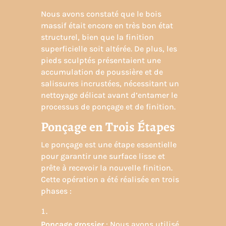
Nous avons constaté que le bois
massif était encore en très bon état
structurel, bien que la finition
superficielle soit altérée. De plus, les
pieds sculptés présentaient une
accumulation de poussière et de
salissures incrustées, nécessitant un
nettoyage délicat avant d’entamer le
processus de ponçage et de finition.
Ponçage en Trois Étapes
Le ponçage est une étape essentielle
pour garantir une surface lisse et
prête à recevoir la nouvelle finition.
Cette opération a été réalisée en trois
phases :
Ponçage grossier
: Nous avons utilisé