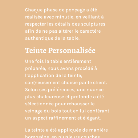
Chaque phase de ponçage a été
réalisée avec minutie, en veillant à
respecter les détails des sculptures
afin de ne pas altérer le caractère
authentique de la table.
Teinte Personnalisée
Une fois la table entièrement
préparée, nous avons procédé à
l’application de la teinte,
soigneusement choisie par le client.
Selon ses préférences, une nuance
plus chaleureuse et profonde a été
sélectionnée pour rehausser le
veinage du bois tout en lui conférant
un aspect raffinement et élégant.
La teinte a été appliquée de manière
homogène, en plusieurs couches