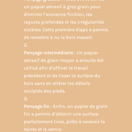
un papier abrasif à gros grain pour
éliminer l’ancienne finition, les
rayures profondes et les irrégularités
visibles. Cette première étape a permis
de remettre à nu le bois massif.
Ponçage intermédiaire
: Un papier
abrasif de grain moyen a ensuite été
utilisé afin d’affiner le travail
précédent et de lisser la surface du
bois sans en altérer les détails
sculptés des pieds.
Ponçage fin
: Enfin, un papier de grain
fin a permis d’obtenir une surface
parfaitement lisse, prête à recevoir la
teinte et le vernis.