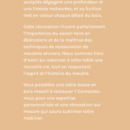
sculptés dégagent une profondeur et
une finesse restaurées, et sa finition
met en valeur chaque détail du bois.
Cette rénovation illustre parfaitement
l’importance du
savoir-faire en
ébénisterie
et de la maîtrise des
techniques de restauration de
meubles anciens. Nous sommes fiers
d’avoir pu redonner à cette table une
nouvelle vie, tout en respectant
l’esprit et l’histoire du meuble.
Vous possédez une table basse en
bois massif à restaurer ? Contactez-
nous pour une expertise
personnalisée et une rénovation sur
mesure qui saura sublimer votre
mobilier.