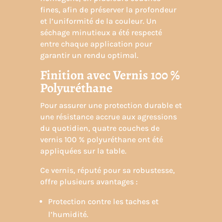
fines, afin de préserver la profondeur
et l’uniformité de la couleur. Un
séchage minutieux a été respecté
entre chaque application pour
garantir un rendu optimal.
Finition avec Vernis 100 %
Polyuréthane
Pour assurer une protection durable et
une résistance accrue aux agressions
du quotidien, quatre couches de
vernis 100 % polyuréthane ont été
appliquées sur la table.
Ce vernis, réputé pour sa robustesse,
offre plusieurs avantages :
Protection contre les taches et
l’humidité.