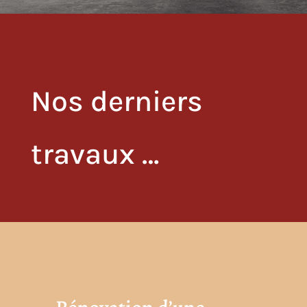
Nos derniers
travaux …