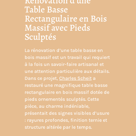
Rénovation d’une
Table Basse
Rectangulaire en Bois
Massif avec Pieds
Sculptés
La rénovation d’une table basse en
bois massif est un travail qui requiert
à la fois un savoir-faire artisanal et
une attention particulière aux détails.
Dans ce projet,
Charles Scheit
a
restauré une magnifique table basse
rectangulaire en bois massif dotée de
pieds ornementés sculptés. Cette
pièce, au charme indéniable,
présentait des signes visibles d’usure
: rayures profondes, finition ternie et
structure altérée par le temps.