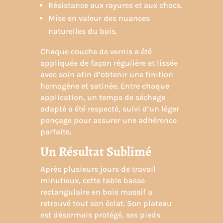
Résistance aux rayures et aux chocs.
Mise en valeur des nuances
naturelles du bois.
Chaque couche de vernis a été
appliquée de façon régulière et lissée
avec soin afin d’obtenir une finition
homogène et satinée. Entre chaque
application, un temps de séchage
adapté a été respecté, suivi d’un léger
ponçage pour assurer une adhérence
parfaite.
Un Résultat Sublimé
Après plusieurs jours de travail
minutieux, cette table basse
rectangulaire en bois massif a
retrouvé tout son éclat. Son plateau
est désormais protégé, ses pieds