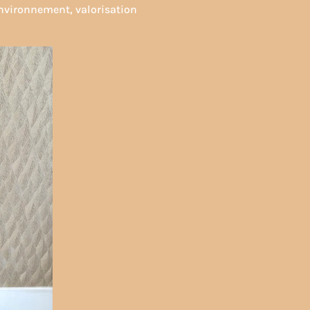
environnement, valorisation