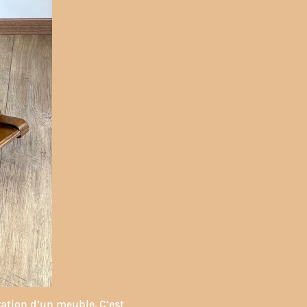
ration d’un meuble. C’est