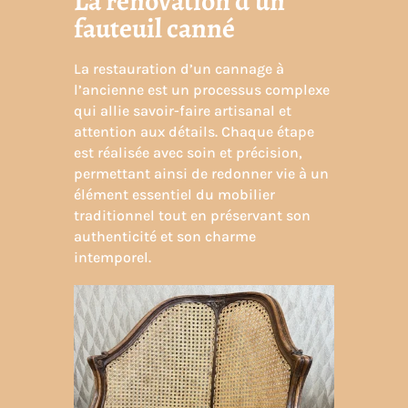
La rénovation d’un
fauteuil canné
La restauration d’un cannage à
l’ancienne est un processus complexe
qui allie savoir-faire artisanal et
attention aux détails. Chaque étape
est réalisée avec soin et précision,
permettant ainsi de redonner vie à un
élément essentiel du mobilier
traditionnel tout en préservant son
authenticité et son charme
intemporel.