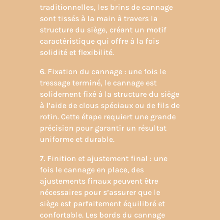
traditionnelles, les brins de cannage
sont tissés à la main à travers la
structure du siège, créant un motif
caractéristique qui offre à la fois
solidité et flexibilité.
6. Fixation du cannage : une fois le
tressage terminé, le cannage est
solidement fixé à la structure du siège
à l’aide de clous spéciaux ou de fils de
rotin. Cette étape requiert une grande
précision pour garantir un résultat
uniforme et durable.
7. Finition et ajustement final : une
fois le cannage en place, des
ajustements finaux peuvent être
nécessaires pour s’assurer que le
siège est parfaitement équilibré et
confortable. Les bords du cannage