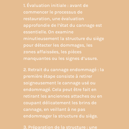
1. Évaluation initiale : avant de
commencer le processus de
restauration, une évaluation
approfondie de l’état du cannage est
essentielle. On examine
minutieusement la structure du siège
pour détecter les dommages, les
zones affaissées, les pièces
manquantes ou les signes d’usure.
2. Retrait du cannage endommagé : la
première étape consiste à retirer
soigneusement le cannage usé ou
endommagé. Cela peut être fait en
retirant les anciennes attaches ou en
coupant délicatement les brins de
cannage, en veillant à ne pas
endommager la structure du siège.
3. Préparation de la structure : une