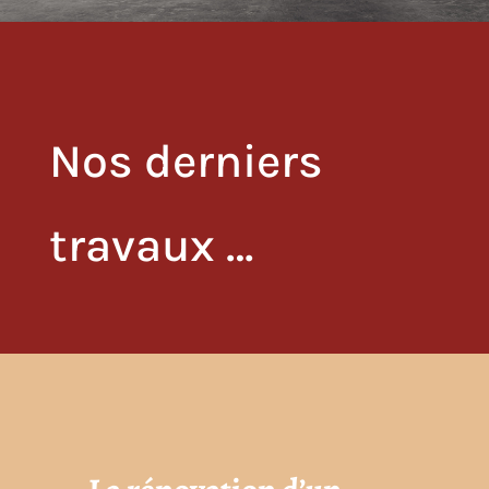
Nos derniers
travaux …