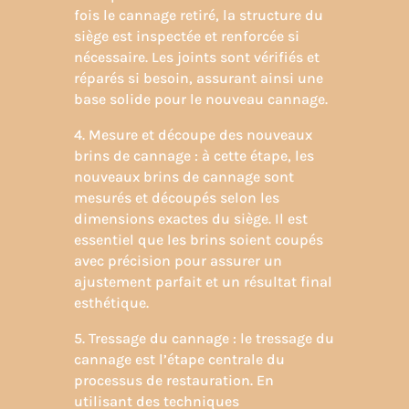
fois le cannage retiré, la structure du
siège est inspectée et renforcée si
nécessaire. Les joints sont vérifiés et
réparés si besoin, assurant ainsi une
base solide pour le nouveau cannage.
4. Mesure et découpe des nouveaux
brins de cannage : à cette étape, les
nouveaux brins de cannage sont
mesurés et découpés selon les
dimensions exactes du siège. Il est
essentiel que les brins soient coupés
avec précision pour assurer un
ajustement parfait et un résultat final
esthétique.
5. Tressage du cannage : le tressage du
cannage est l’étape centrale du
processus de restauration. En
utilisant des techniques