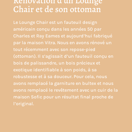
Rénovation d’un Lounge
Chair et de son ottoman
Le Lounge Chair est un fauteuil design
américain conçu dans les années 50 par
Charles et Ray Eames et aujourd’hui fabriqué
par la maison
Vitra
. Nous en avons rénové un
tout récemment avec son repose-pied
(ottoman). Il s’agissait d’un fauteuil conçu en
bois de palissandre, un bois précieux et
exotique identifiable à son poids, à sa
robustesse et à sa douceur. Pour cela, nous
avons remplacé la garniture en bultex et nous
avons remplacé le revêtement avec un cuir de la
maison Sofic pour un résultat final proche de
l’original
.