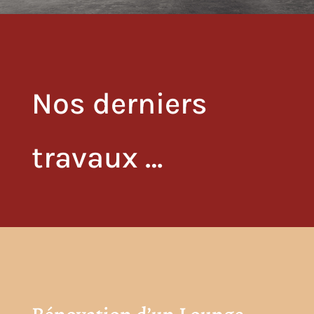
Nos derniers
travaux …